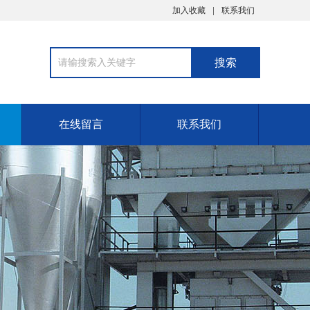
加入收藏
联系我们
在线留言
联系我们