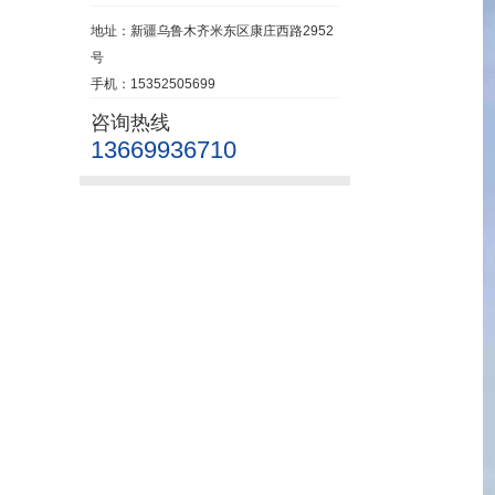
地址：新疆乌鲁木齐米东区康庄西路2952
号
手机：15352505699
咨询热线
13669936710