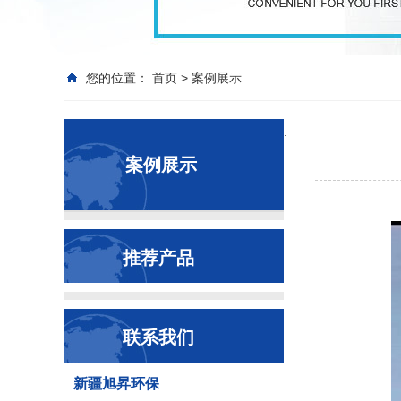
您的位置：
首页
>
案例展示
.
案例展示
推荐产品
联系我们
新疆旭昇环保