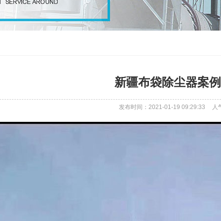
新疆布袋除尘器案例
发布时间：2021-01-19 09:29:33
人