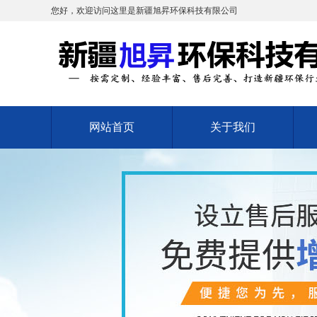
您好，欢迎访问这里是新疆旭昇环保科技有限公司
网站首页
关于我们