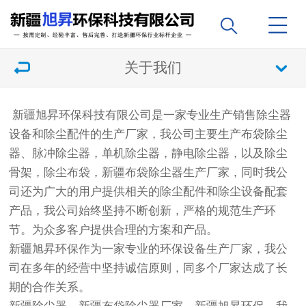
关于我们
新疆旭昇环保科技有限公司是一家专业生产销售除尘器
设备和除尘配件的生产厂家，我公司主要生产布袋除尘
器、脉冲除尘器，单机除尘器，静电除尘器，以及除尘
骨架，除尘布袋，新疆布袋除尘器生产厂家，同时我公
司还为广大的用户提供相关的除尘配件和除尘设备配套
产品，我公司始终坚持不断创新，严格的规范生产环
节。为众多客户提供合理的方案和产品。
新疆旭昇环保作为一家专业的环保设备生产厂家，我公
司在多年的经营中坚持诚信原则，同多个厂家达成了长
期的合作关系。