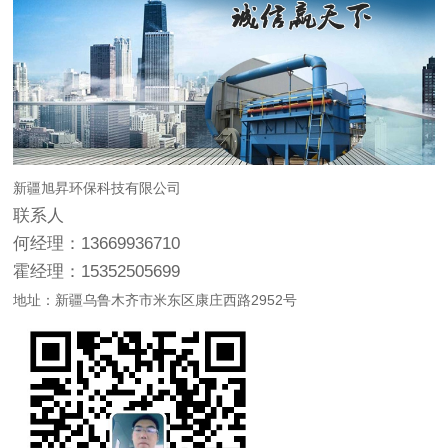
新疆旭昇环保科技有限公司
联系人
何经理：13669936710
霍经理：15352505699
地址：新疆乌鲁木齐市米东区康庄西路2952号