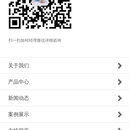
扫一扫加何经理微信详细咨询
关于我们
产品中心
新闻动态
案例展示