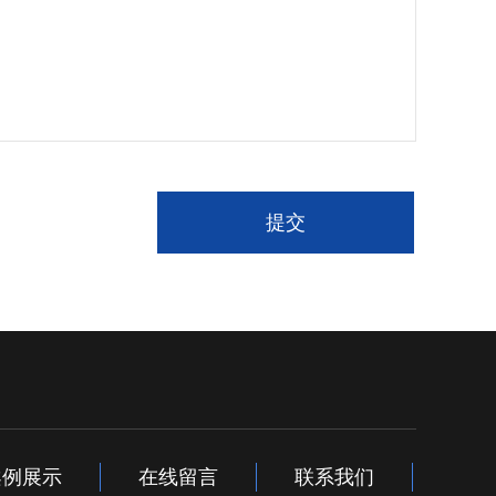
案例展示
在线留言
联系我们