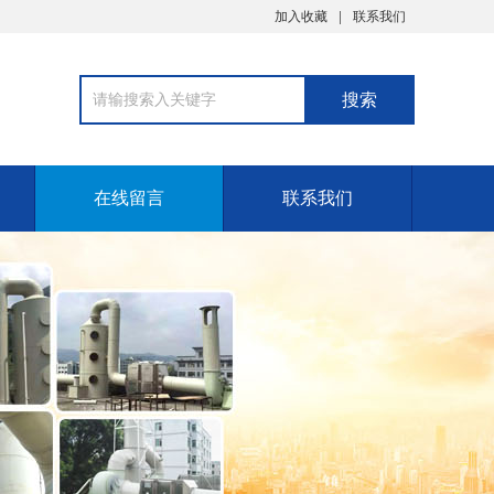
加入收藏
联系我们
在线留言
联系我们